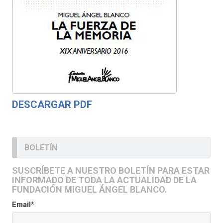
DESCARGAR PDF
BOLETÍN
SUSCRÍBETE A NUESTRO BOLETÍN PARA ESTAR
INFORMADO DE TODA LA ACTUALIDAD DE LA
FUNDACIÓN MIGUEL ÁNGEL BLANCO.
Email*