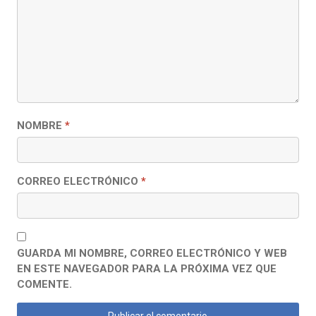
NOMBRE
*
CORREO ELECTRÓNICO
*
GUARDA MI NOMBRE, CORREO ELECTRÓNICO Y WEB
EN ESTE NAVEGADOR PARA LA PRÓXIMA VEZ QUE
COMENTE.