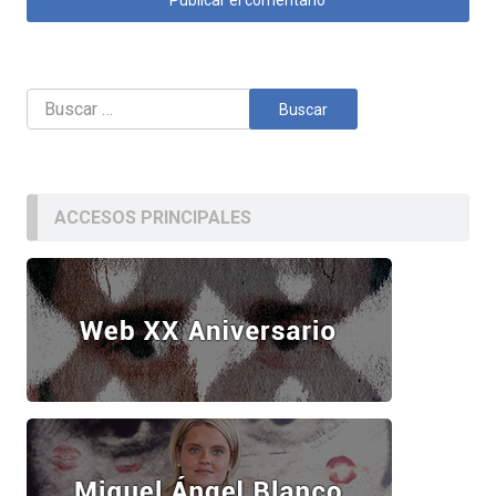
Buscar:
ACCESOS PRINCIPALES