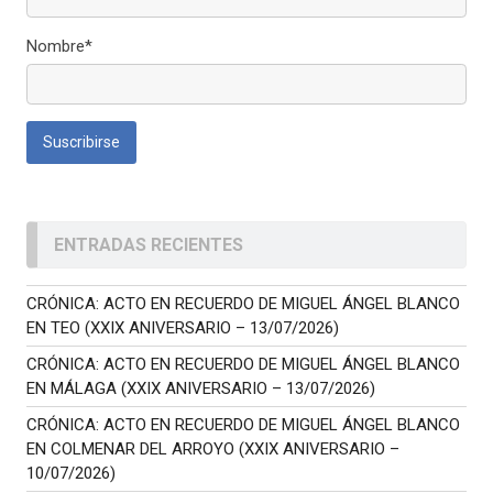
Nombre*
ENTRADAS RECIENTES
CRÓNICA: ACTO EN RECUERDO DE MIGUEL ÁNGEL BLANCO
EN TEO (XXIX ANIVERSARIO – 13/07/2026)
CRÓNICA: ACTO EN RECUERDO DE MIGUEL ÁNGEL BLANCO
EN MÁLAGA (XXIX ANIVERSARIO – 13/07/2026)
CRÓNICA: ACTO EN RECUERDO DE MIGUEL ÁNGEL BLANCO
EN COLMENAR DEL ARROYO (XXIX ANIVERSARIO –
10/07/2026)