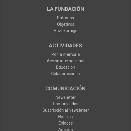
LA FUNDACIÓN
Patronos
Objetivos
Hazte amigo
ACTIVIDADES
Por la memoria
Acción internacional
Educación
Colaboraciones
COMUNICACIÓN
Newsletter
Comunicados
Suscripción al Newsletter
Noticias
Enlaces
Agenda