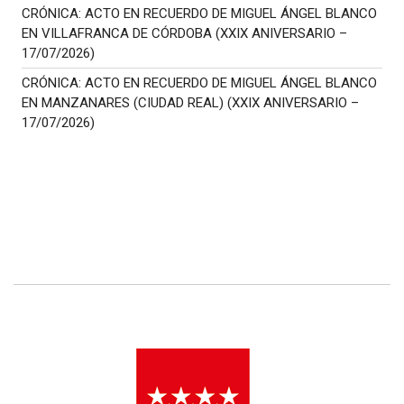
CRÓNICA: ACTO EN RECUERDO DE MIGUEL ÁNGEL BLANCO
EN VILLAFRANCA DE CÓRDOBA (XXIX ANIVERSARIO –
17/07/2026)
CRÓNICA: ACTO EN RECUERDO DE MIGUEL ÁNGEL BLANCO
EN MANZANARES (CIUDAD REAL) (XXIX ANIVERSARIO –
17/07/2026)