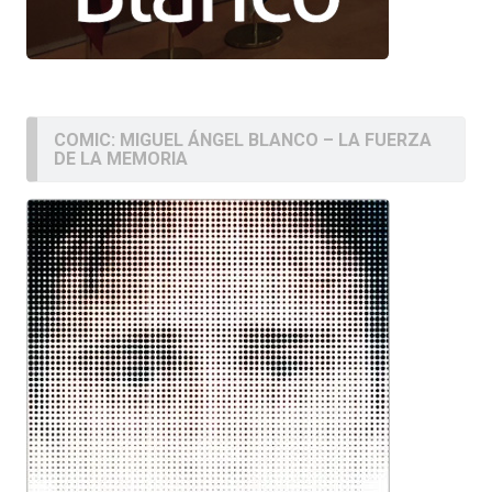
COMIC: MIGUEL ÁNGEL BLANCO – LA FUERZA
DE LA MEMORIA