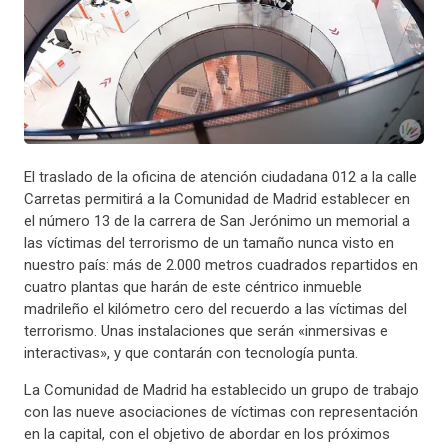
El traslado de la oficina de atención ciudadana 012 a la calle
Carretas permitirá a la Comunidad de Madrid establecer en
el número 13 de la carrera de San Jerónimo un memorial a
las víctimas del terrorismo de un tamaño nunca visto en
nuestro país: más de 2.000 metros cuadrados repartidos en
cuatro plantas que harán de este céntrico inmueble
madrileño el kilómetro cero del recuerdo a las víctimas del
terrorismo. Unas instalaciones que serán «inmersivas e
interactivas», y que contarán con tecnología punta.
La Comunidad de Madrid ha establecido un grupo de trabajo
con las nueve asociaciones de víctimas con representación
en la capital, con el objetivo de abordar en los próximos