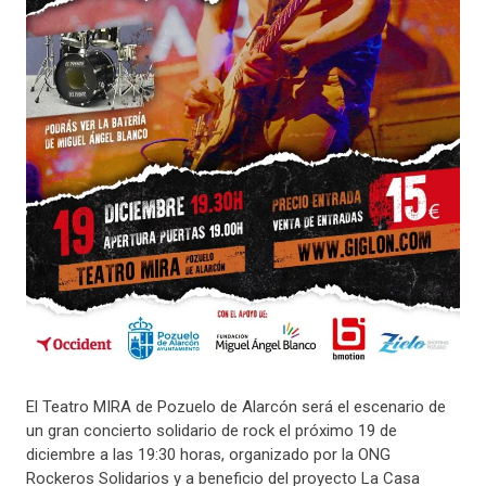
El Teatro MIRA de Pozuelo de Alarcón será el escenario de
un gran concierto solidario de rock el próximo 19 de
diciembre a las 19:30 horas, organizado por la ONG
Rockeros Solidarios y a beneficio del proyecto La Casa