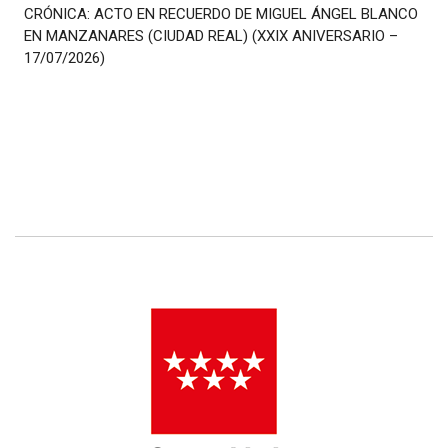
CRÓNICA: ACTO EN RECUERDO DE MIGUEL ÁNGEL BLANCO
EN MANZANARES (CIUDAD REAL) (XXIX ANIVERSARIO –
17/07/2026)