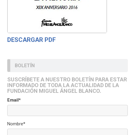
DESCARGAR PDF
BOLETÍN
SUSCRÍBETE A NUESTRO BOLETÍN PARA ESTAR
INFORMADO DE TODA LA ACTUALIDAD DE LA
FUNDACIÓN MIGUEL ÁNGEL BLANCO.
Email*
Nombre*