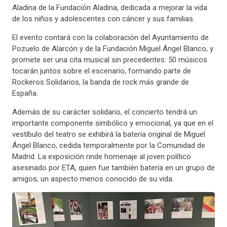
Aladina de la Fundación Aladina, dedicada a mejorar la vida
de los niños y adolescentes con cáncer y sus familias.
El evento contará con la colaboración del Ayuntamiento de
Pozuelo de Alarcón y de la Fundación Miguel Ángel Blanco, y
promete ser una cita musical sin precedentes: 50 músicos
tocarán juntos sobre el escenario, formando parte de
Rockeros Solidarios, la banda de rock más grande de
España.
Además de su carácter solidario, el concierto tendrá un
importante componente simbólico y emocional, ya que en el
vestíbulo del teatro se exhibirá la batería original de Miguel
Ángel Blanco, cedida temporalmente por la Comunidad de
Madrid. La exposición rinde homenaje al joven político
asesinado por ETA, quien fue también batería en un grupo de
amigos, un aspecto menos conocido de su vida.