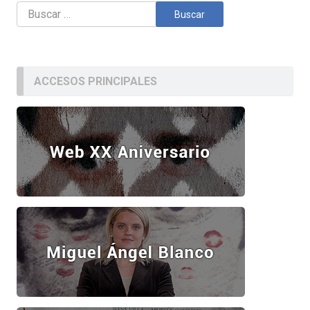
Buscar:
ACCESOS PRINCIPALES