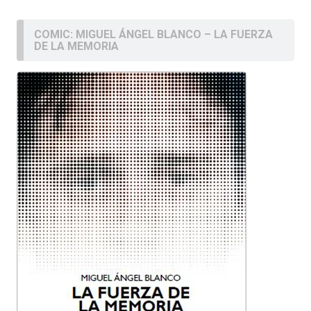
COMIC: MIGUEL ÁNGEL BLANCO – LA FUERZA
DE LA MEMORIA