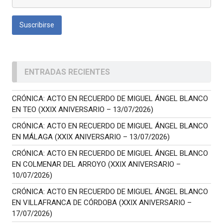
ENTRADAS RECIENTES
CRÓNICA: ACTO EN RECUERDO DE MIGUEL ÁNGEL BLANCO
EN TEO (XXIX ANIVERSARIO – 13/07/2026)
CRÓNICA: ACTO EN RECUERDO DE MIGUEL ÁNGEL BLANCO
EN MÁLAGA (XXIX ANIVERSARIO – 13/07/2026)
CRÓNICA: ACTO EN RECUERDO DE MIGUEL ÁNGEL BLANCO
EN COLMENAR DEL ARROYO (XXIX ANIVERSARIO –
10/07/2026)
CRÓNICA: ACTO EN RECUERDO DE MIGUEL ÁNGEL BLANCO
EN VILLAFRANCA DE CÓRDOBA (XXIX ANIVERSARIO –
17/07/2026)