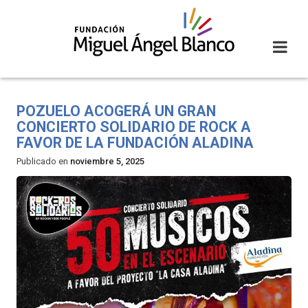
Skip
to
content
POZUELO ACOGERÁ UN GRAN
CONCIERTO SOLIDARIO DE ROCK A
FAVOR DE LA FUNDACIÓN ALADINA
Publicado en
noviembre 5, 2025