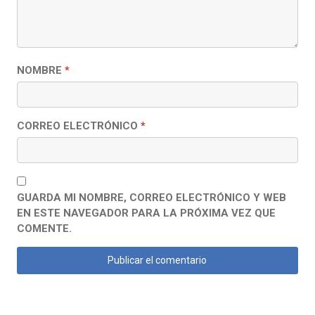
NOMBRE
*
CORREO ELECTRÓNICO
*
GUARDA MI NOMBRE, CORREO ELECTRÓNICO Y WEB
EN ESTE NAVEGADOR PARA LA PRÓXIMA VEZ QUE
COMENTE.