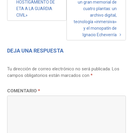
HOSTIGAMIENTO DE
un gran memorial de
ENTRADAS
ETA A LA GUARDIA
cuatro plantas: un
CIVIL»
archivo digital,
tecnología «inmersiva»
y el monopatín de
Ignacio Echeverría
DEJA UNA RESPUESTA
Tu dirección de correo electrónico no será publicada.
Los
campos obligatorios están marcados con
*
COMENTARIO
*