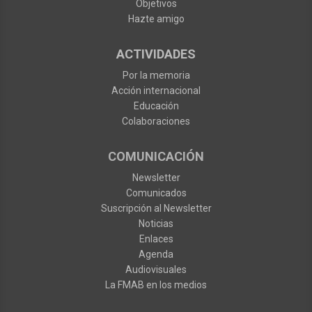
Objetivos
Hazte amigo
ACTIVIDADES
Por la memoria
Acción internacional
Educación
Colaboraciones
COMUNICACIÓN
Newsletter
Comunicados
Suscripción al Newsletter
Noticias
Enlaces
Agenda
Audiovisuales
La FMAB en los medios