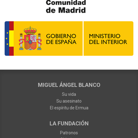
MIGUEL ÁNGEL BLANCO
Su vida
Su asesinato
El espíritu de Ermua
LA FUNDACIÓN
Patronos