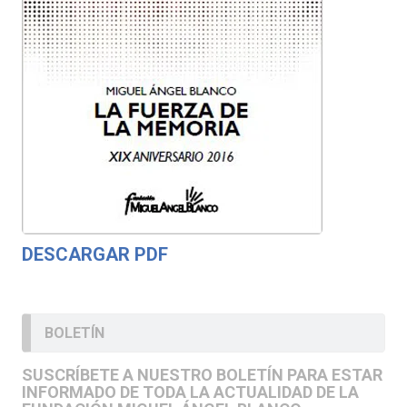
DESCARGAR PDF
BOLETÍN
SUSCRÍBETE A NUESTRO BOLETÍN PARA ESTAR
INFORMADO DE TODA LA ACTUALIDAD DE LA