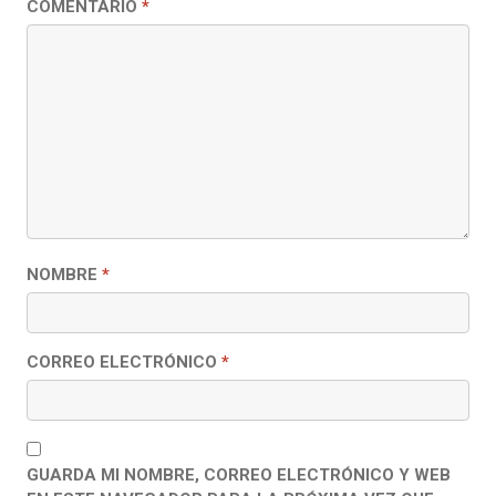
COMENTARIO
*
NOMBRE
*
CORREO ELECTRÓNICO
*
GUARDA MI NOMBRE, CORREO ELECTRÓNICO Y WEB