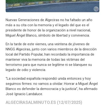
Nuevas Generaciones de Algeciras no ha faltado un año
más a su cita con la memoria y el legado del que es el
presidente de honor de la organización a nivel nacional,
Miguel Ángel Blanco, símbolo de libertad y convivencia.
En la tarde de este viernes, una veintena de jóvenes de
NNGG Algeciras, junto con varios miembros de la dirección
local del Partido Popular, han recordado la importancia de
mantener viva la memoria de todas las víctimas del
terrorismo para que nunca se legitime ni se blanquee su
legado de odio y violencia.
“La sociedad española respondió unida entonces y hoy
seguimos firmes: no vamos a olvidar. Honrar a Miguel Ángel
Blanco es defender la democracia y la justicia”, ha afirmado
José Ignacio Landaluce.
ALGECIRASALMINUTO.ES (12/07/2025)