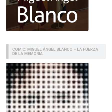
COMIC: MIGUEL ÁNGEL BLANCO – LA FUERZA
DE LA MEMORIA