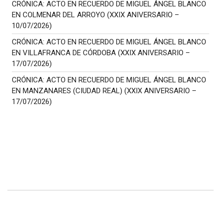
CRÓNICA: ACTO EN RECUERDO DE MIGUEL ÁNGEL BLANCO
EN COLMENAR DEL ARROYO (XXIX ANIVERSARIO –
10/07/2026)
CRÓNICA: ACTO EN RECUERDO DE MIGUEL ÁNGEL BLANCO
EN VILLAFRANCA DE CÓRDOBA (XXIX ANIVERSARIO –
17/07/2026)
CRÓNICA: ACTO EN RECUERDO DE MIGUEL ÁNGEL BLANCO
EN MANZANARES (CIUDAD REAL) (XXIX ANIVERSARIO –
17/07/2026)