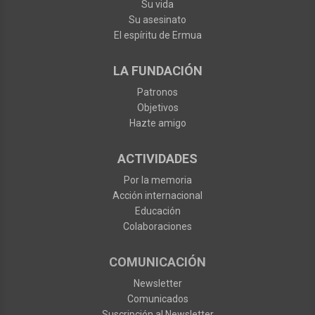
Su vida
Su asesinato
El espíritu de Ermua
LA FUNDACIÓN
Patronos
Objetivos
Hazte amigo
ACTIVIDADES
Por la memoria
Acción internacional
Educación
Colaboraciones
COMUNICACIÓN
Newsletter
Comunicados
Suscripción al Newsletter