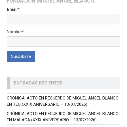
FUNDACIÓN MIGUEL ÁNGEL BLANCO.
Email*
Nombre*
ENTRADAS RECIENTES
CRÓNICA: ACTO EN RECUERDO DE MIGUEL ÁNGEL BLANCO
EN TEO (XXIX ANIVERSARIO – 13/07/2026)
CRÓNICA: ACTO EN RECUERDO DE MIGUEL ÁNGEL BLANCO
EN MÁLAGA (XXIX ANIVERSARIO – 13/07/2026)