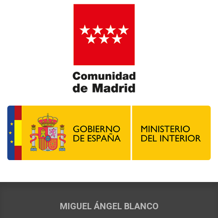
MIGUEL ÁNGEL BLANCO