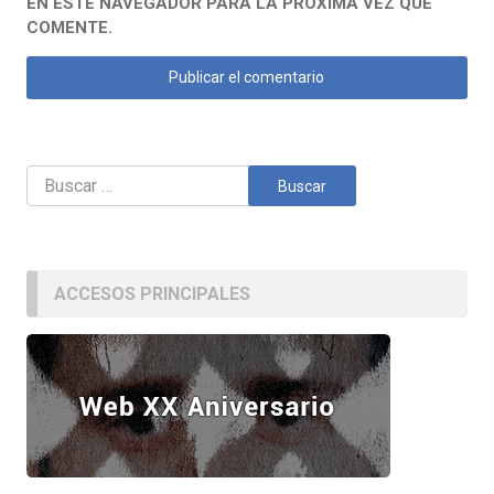
EN ESTE NAVEGADOR PARA LA PRÓXIMA VEZ QUE
COMENTE.
Buscar:
ACCESOS PRINCIPALES