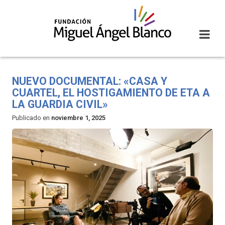
Skip
to
content
NUEVO DOCUMENTAL: «CASA Y
CUARTEL, EL HOSTIGAMIENTO DE ETA A
LA GUARDIA CIVIL»
Publicado en
noviembre 1, 2025