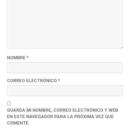
NOMBRE
*
CORREO ELECTRÓNICO
*
GUARDA MI NOMBRE, CORREO ELECTRÓNICO Y WEB
EN ESTE NAVEGADOR PARA LA PRÓXIMA VEZ QUE
COMENTE.