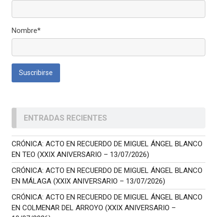
Nombre*
ENTRADAS RECIENTES
CRÓNICA: ACTO EN RECUERDO DE MIGUEL ÁNGEL BLANCO
EN TEO (XXIX ANIVERSARIO – 13/07/2026)
CRÓNICA: ACTO EN RECUERDO DE MIGUEL ÁNGEL BLANCO
EN MÁLAGA (XXIX ANIVERSARIO – 13/07/2026)
CRÓNICA: ACTO EN RECUERDO DE MIGUEL ÁNGEL BLANCO
EN COLMENAR DEL ARROYO (XXIX ANIVERSARIO –