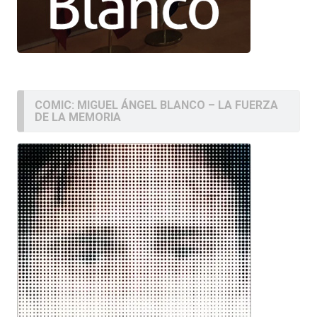
COMIC: MIGUEL ÁNGEL BLANCO – LA FUERZA
DE LA MEMORIA