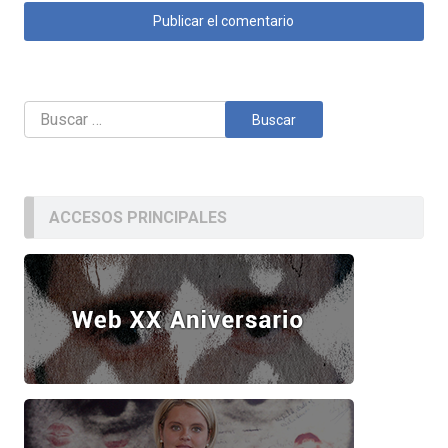
Buscar:
ACCESOS PRINCIPALES