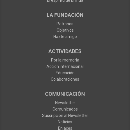
El espíritu de Ermua
LA FUNDACIÓN
Patronos
Objetivos
Hazte amigo
ACTIVIDADES
Por la memoria
Acción internacional
Educación
Colaboraciones
COMUNICACIÓN
Newsletter
Comunicados
Suscripción al Newsletter
Noticias
Enlaces