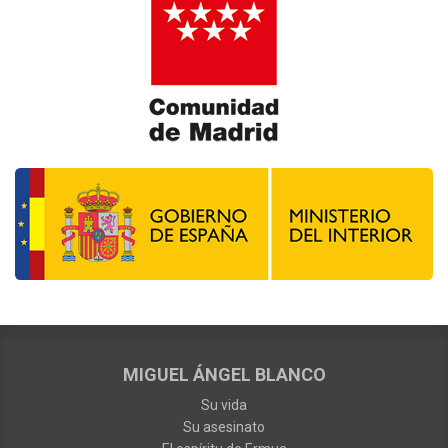
MIGUEL ÁNGEL BLANCO
Su vida
Su asesinato