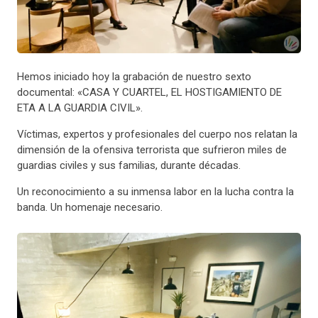
Hemos iniciado hoy la grabación de nuestro sexto
documental: «CASA Y CUARTEL, EL HOSTIGAMIENTO DE
ETA A LA GUARDIA CIVIL».
Víctimas, expertos y profesionales del cuerpo nos relatan la
dimensión de la ofensiva terrorista que sufrieron miles de
guardias civiles y sus familias, durante décadas.
Un reconocimiento a su inmensa labor en la lucha contra la
banda. Un homenaje necesario.