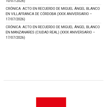
10/07/2026)
CRÓNICA: ACTO EN RECUERDO DE MIGUEL ÁNGEL BLANCO
EN VILLAFRANCA DE CÓRDOBA (XXIX ANIVERSARIO –
17/07/2026)
CRÓNICA: ACTO EN RECUERDO DE MIGUEL ÁNGEL BLANCO
EN MANZANARES (CIUDAD REAL) (XXIX ANIVERSARIO –
17/07/2026)