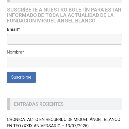
SUSCRÍBETE A NUESTRO BOLETÍN PARA ESTAR
INFORMADO DE TODA LA ACTUALIDAD DE LA
FUNDACIÓN MIGUEL ÁNGEL BLANCO.
Email*
Nombre*
ENTRADAS RECIENTES
CRÓNICA: ACTO EN RECUERDO DE MIGUEL ÁNGEL BLANCO
EN TEO (XXIX ANIVERSARIO – 13/07/2026)