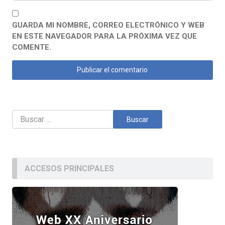
GUARDA MI NOMBRE, CORREO ELECTRÓNICO Y WEB
EN ESTE NAVEGADOR PARA LA PRÓXIMA VEZ QUE
COMENTE.
Buscar:
ACCESOS PRINCIPALES