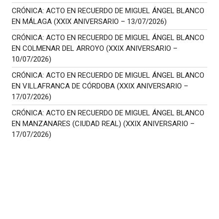
CRÓNICA: ACTO EN RECUERDO DE MIGUEL ÁNGEL BLANCO
EN MÁLAGA (XXIX ANIVERSARIO – 13/07/2026)
CRÓNICA: ACTO EN RECUERDO DE MIGUEL ÁNGEL BLANCO
EN COLMENAR DEL ARROYO (XXIX ANIVERSARIO –
10/07/2026)
CRÓNICA: ACTO EN RECUERDO DE MIGUEL ÁNGEL BLANCO
EN VILLAFRANCA DE CÓRDOBA (XXIX ANIVERSARIO –
17/07/2026)
CRÓNICA: ACTO EN RECUERDO DE MIGUEL ÁNGEL BLANCO
EN MANZANARES (CIUDAD REAL) (XXIX ANIVERSARIO –
17/07/2026)