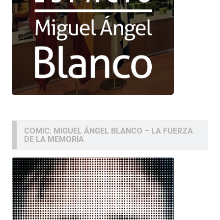
COMIC: MIGUEL ÁNGEL BLANCO – LA FUERZA
DE LA MEMORIA