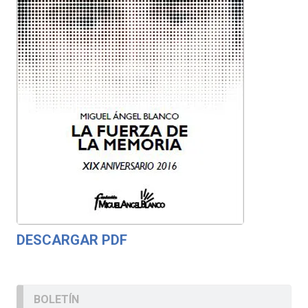
DESCARGAR PDF
BOLETÍN