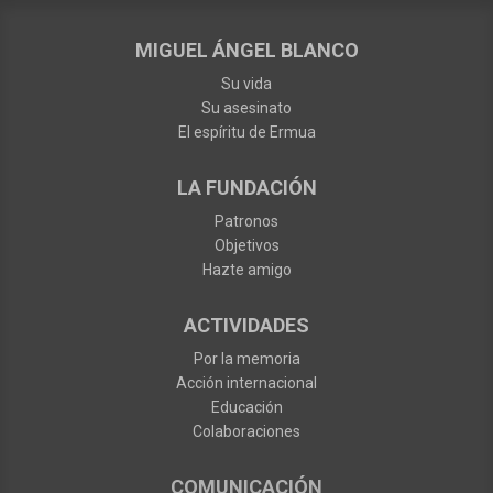
MIGUEL ÁNGEL BLANCO
Su vida
Su asesinato
El espíritu de Ermua
LA FUNDACIÓN
Patronos
Objetivos
Hazte amigo
ACTIVIDADES
Por la memoria
Acción internacional
Educación
Colaboraciones
COMUNICACIÓN