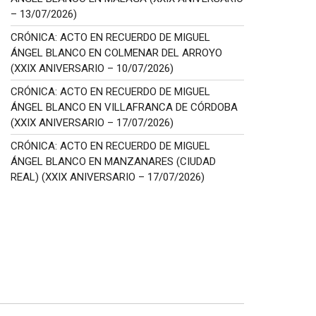
– 13/07/2026)
CRÓNICA: ACTO EN RECUERDO DE MIGUEL
ÁNGEL BLANCO EN COLMENAR DEL ARROYO
(XXIX ANIVERSARIO – 10/07/2026)
CRÓNICA: ACTO EN RECUERDO DE MIGUEL
ÁNGEL BLANCO EN VILLAFRANCA DE CÓRDOBA
(XXIX ANIVERSARIO – 17/07/2026)
CRÓNICA: ACTO EN RECUERDO DE MIGUEL
ÁNGEL BLANCO EN MANZANARES (CIUDAD
REAL) (XXIX ANIVERSARIO – 17/07/2026)