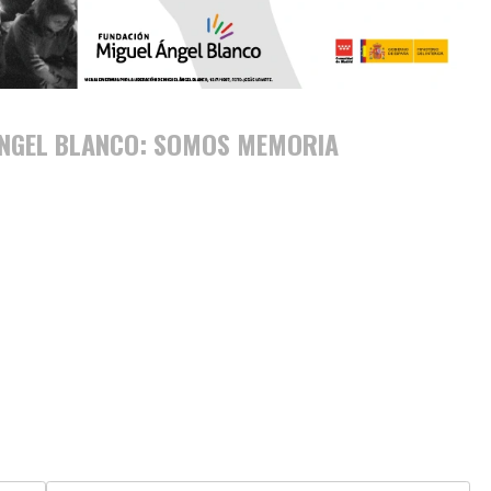
 ÁNGEL BLANCO: SOMOS MEMORIA