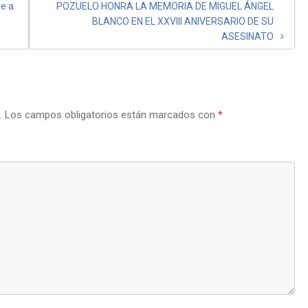
e a
POZUELO HONRA LA MEMORIA DE MIGUEL ÁNGEL
BLANCO EN EL XXVIII ANIVERSARIO DE SU
ASESINATO
.
Los campos obligatorios están marcados con
*