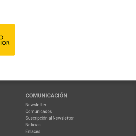
COMUNICACIÓN
Newsletter
Comunicados
Suscripción al Newsletter
Noticias
Enlaces