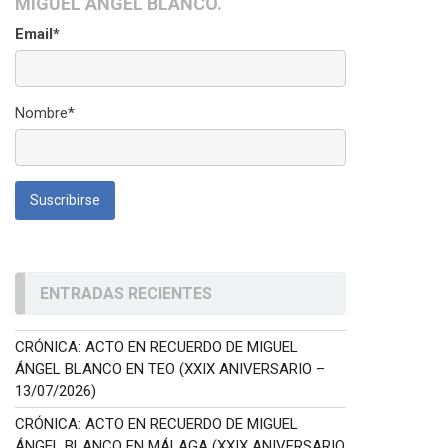
MIGUEL ÁNGEL BLANCO.
Email*
Nombre*
ENTRADAS RECIENTES
CRÓNICA: ACTO EN RECUERDO DE MIGUEL
ÁNGEL BLANCO EN TEO (XXIX ANIVERSARIO –
13/07/2026)
CRÓNICA: ACTO EN RECUERDO DE MIGUEL
ÁNGEL BLANCO EN MÁLAGA (XXIX ANIVERSARIO