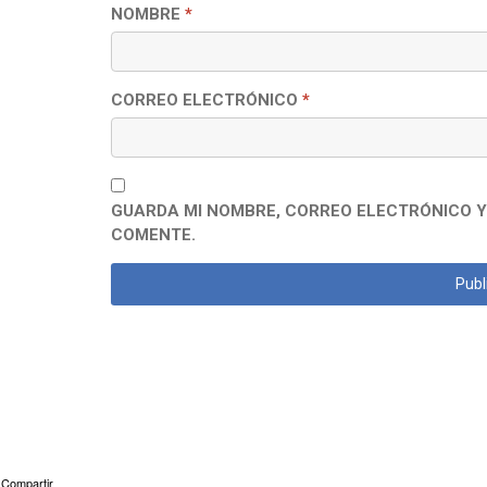
NOMBRE
*
CORREO ELECTRÓNICO
*
GUARDA MI NOMBRE, CORREO ELECTRÓNICO Y
COMENTE.
Compartir