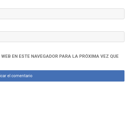
 WEB EN ESTE NAVEGADOR PARA LA PRÓXIMA VEZ QUE