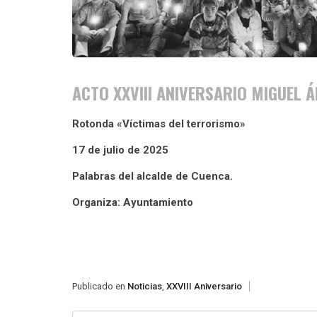
ACTO XXVIII ANIVERSARIO MIGUEL
Rotonda «Víctimas del terrorismo»
17 de julio de 2025
Palabras del alcalde de Cuenca.
Organiza: Ayuntamiento
Publicado en
Noticias
,
XXVIII Aniversario