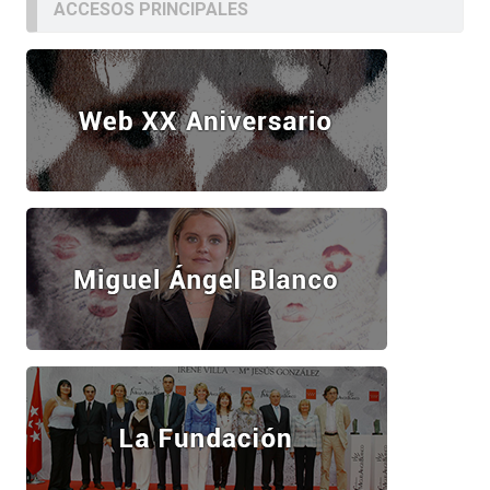
ACCESOS PRINCIPALES