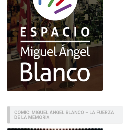
COMIC: MIGUEL ÁNGEL BLANCO – LA FUERZA
DE LA MEMORIA