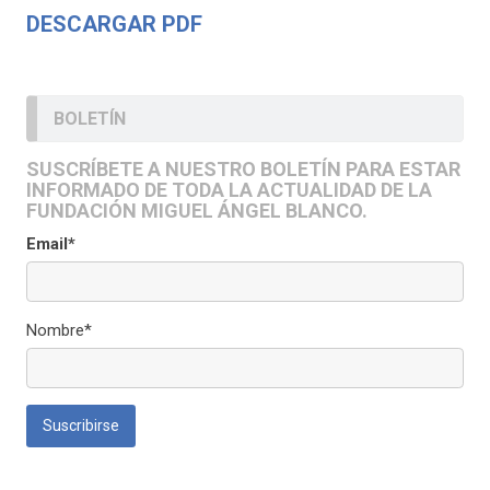
DESCARGAR PDF
BOLETÍN
SUSCRÍBETE A NUESTRO BOLETÍN PARA ESTAR
INFORMADO DE TODA LA ACTUALIDAD DE LA
FUNDACIÓN MIGUEL ÁNGEL BLANCO.
Email*
Nombre*