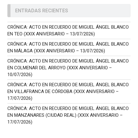
ENTRADAS RECIENTES
CRÓNICA: ACTO EN RECUERDO DE MIGUEL ÁNGEL BLANCO
EN TEO (XXIX ANIVERSARIO – 13/07/2026)
CRÓNICA: ACTO EN RECUERDO DE MIGUEL ÁNGEL BLANCO
EN MÁLAGA (XXIX ANIVERSARIO – 13/07/2026)
CRÓNICA: ACTO EN RECUERDO DE MIGUEL ÁNGEL BLANCO
EN COLMENAR DEL ARROYO (XXIX ANIVERSARIO –
10/07/2026)
CRÓNICA: ACTO EN RECUERDO DE MIGUEL ÁNGEL BLANCO
EN VILLAFRANCA DE CÓRDOBA (XXIX ANIVERSARIO –
17/07/2026)
CRÓNICA: ACTO EN RECUERDO DE MIGUEL ÁNGEL BLANCO
EN MANZANARES (CIUDAD REAL) (XXIX ANIVERSARIO –
17/07/2026)