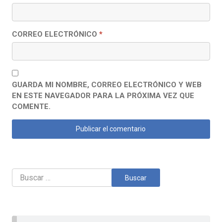
CORREO ELECTRÓNICO
*
GUARDA MI NOMBRE, CORREO ELECTRÓNICO Y WEB
EN ESTE NAVEGADOR PARA LA PRÓXIMA VEZ QUE
COMENTE.
Buscar: