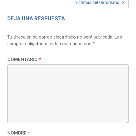
víctimas del terrorismo
DEJA UNA RESPUESTA
Tu dirección de correo electrónico no será publicada.
Los
campos obligatorios están marcados con
*
COMENTARIO
*
NOMBRE
*