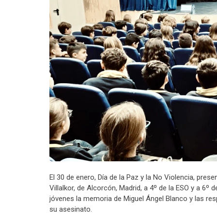
El 30 de enero, Día de la Paz y la No Violencia, 
Villalkor, de Alcorcón, Madrid, a 4º de la ESO y a 6º 
jóvenes la memoria de Miguel Ángel Blanco y las res
su asesinato.