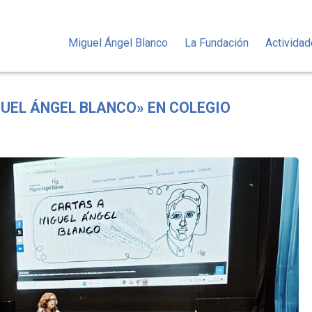
Miguel Ángel Blanco
La Fundación
Activida
UEL ÁNGEL BLANCO» EN COLEGIO