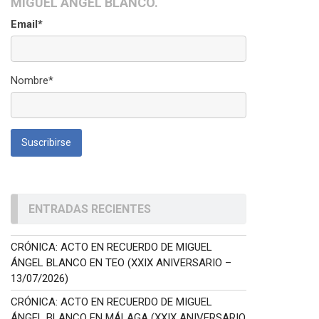
MIGUEL ÁNGEL BLANCO.
Email*
Nombre*
ENTRADAS RECIENTES
CRÓNICA: ACTO EN RECUERDO DE MIGUEL
ÁNGEL BLANCO EN TEO (XXIX ANIVERSARIO –
13/07/2026)
CRÓNICA: ACTO EN RECUERDO DE MIGUEL
ÁNGEL BLANCO EN MÁLAGA (XXIX ANIVERSARIO