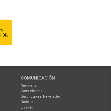
COMUNICACIÓN
Newsletter
Comunicados
Suscripción al Newsletter
Noticias
Enlaces