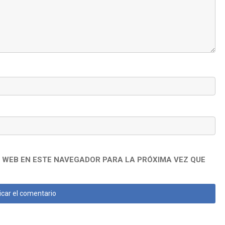
 WEB EN ESTE NAVEGADOR PARA LA PRÓXIMA VEZ QUE