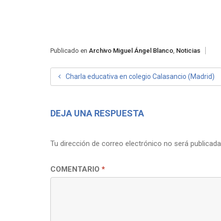
Publicado en
Archivo Miguel Ángel Blanco
,
Noticias
NAVEGACIÓN
Charla educativa en colegio Calasancio (Madrid)
DE
ENTRADAS
DEJA UNA RESPUESTA
Tu dirección de correo electrónico no será publicada
COMENTARIO
*