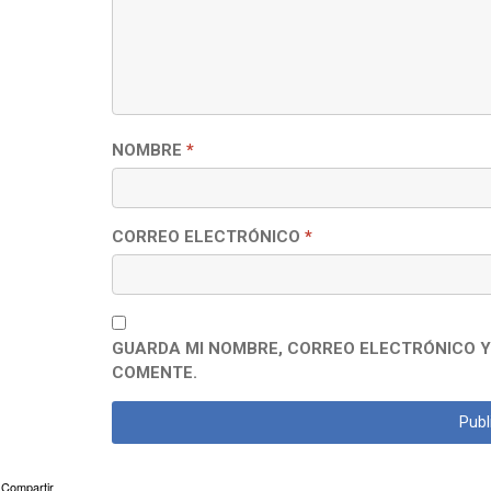
NOMBRE
*
CORREO ELECTRÓNICO
*
GUARDA MI NOMBRE, CORREO ELECTRÓNICO Y
COMENTE.
Compartir