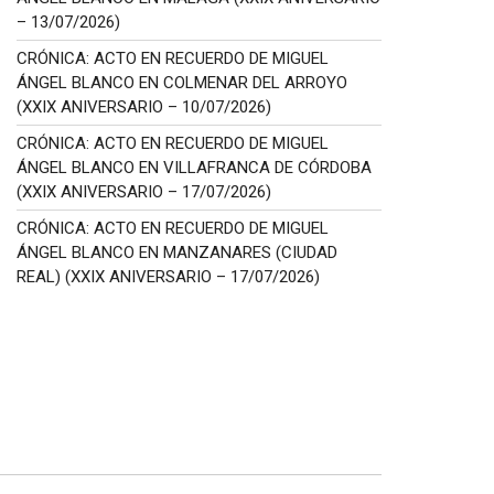
– 13/07/2026)
CRÓNICA: ACTO EN RECUERDO DE MIGUEL
ÁNGEL BLANCO EN COLMENAR DEL ARROYO
(XXIX ANIVERSARIO – 10/07/2026)
CRÓNICA: ACTO EN RECUERDO DE MIGUEL
ÁNGEL BLANCO EN VILLAFRANCA DE CÓRDOBA
(XXIX ANIVERSARIO – 17/07/2026)
CRÓNICA: ACTO EN RECUERDO DE MIGUEL
ÁNGEL BLANCO EN MANZANARES (CIUDAD
REAL) (XXIX ANIVERSARIO – 17/07/2026)