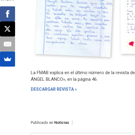
La FMAB explica en el último número de la revista 
ÁNGEL BLANCO», en la página 46.
DESCARGAR REVISTA »
Publicado en
Noticias