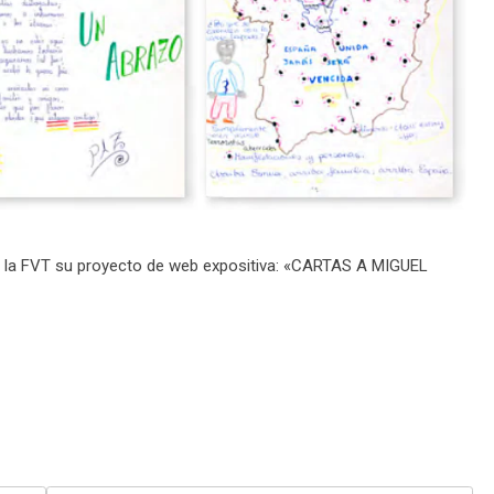
de la FVT su proyecto de web expositiva: «CARTAS A MIGUEL