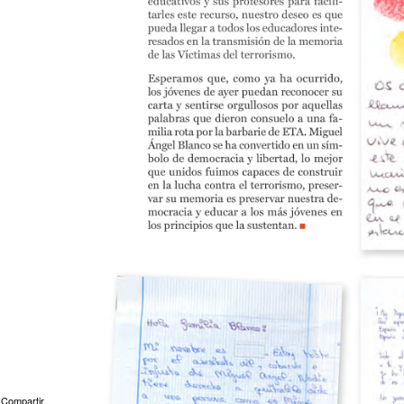
Compartir