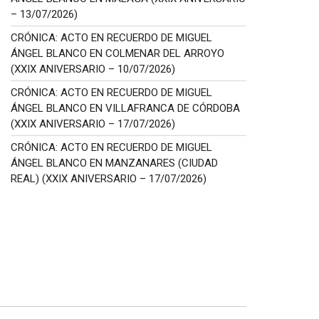
– 13/07/2026)
CRÓNICA: ACTO EN RECUERDO DE MIGUEL
ÁNGEL BLANCO EN COLMENAR DEL ARROYO
(XXIX ANIVERSARIO – 10/07/2026)
CRÓNICA: ACTO EN RECUERDO DE MIGUEL
ÁNGEL BLANCO EN VILLAFRANCA DE CÓRDOBA
(XXIX ANIVERSARIO – 17/07/2026)
CRÓNICA: ACTO EN RECUERDO DE MIGUEL
ÁNGEL BLANCO EN MANZANARES (CIUDAD
REAL) (XXIX ANIVERSARIO – 17/07/2026)