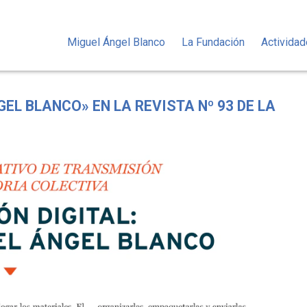
Miguel Ángel Blanco
La Fundación
Activida
L BLANCO» EN LA REVISTA Nº 93 DE LA