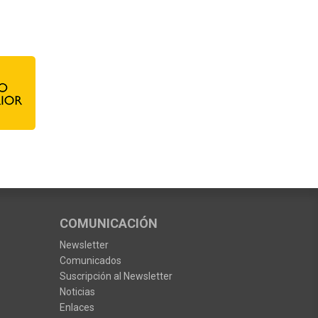
COMUNICACIÓN
Newsletter
Comunicados
Suscripción al Newsletter
Noticias
Enlaces