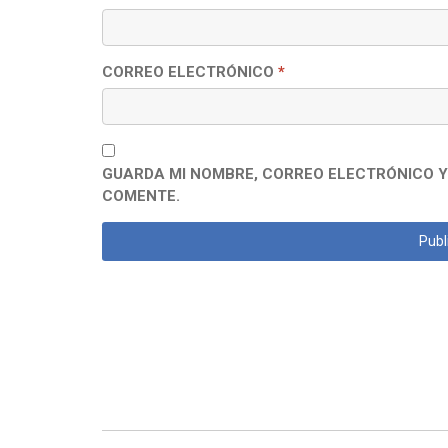
CORREO ELECTRÓNICO
*
GUARDA MI NOMBRE, CORREO ELECTRÓNICO Y
COMENTE.