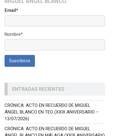
MIGUEL ÁNGEL BLANCO.
Email*
Nombre*
ENTRADAS RECIENTES
CRÓNICA: ACTO EN RECUERDO DE MIGUEL
ÁNGEL BLANCO EN TEO (XXIX ANIVERSARIO –
13/07/2026)
CRÓNICA: ACTO EN RECUERDO DE MIGUEL
ÁNGEL BLANCO EN MÁLAGA (XXIX ANIVERSARIO