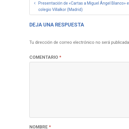
NAVEGACIÓN
Presentación de «Cartas a Miguel Ángel Blanco» 
colegio Villalkor (Madrid)
DE
ENTRADAS
DEJA UNA RESPUESTA
Tu dirección de correo electrónico no será publicada
COMENTARIO
*
NOMBRE
*