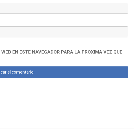
 WEB EN ESTE NAVEGADOR PARA LA PRÓXIMA VEZ QUE