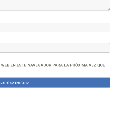
 WEB EN ESTE NAVEGADOR PARA LA PRÓXIMA VEZ QUE