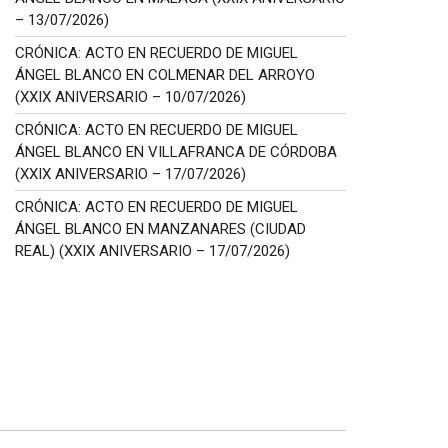
– 13/07/2026)
CRÓNICA: ACTO EN RECUERDO DE MIGUEL
ÁNGEL BLANCO EN COLMENAR DEL ARROYO
(XXIX ANIVERSARIO – 10/07/2026)
CRÓNICA: ACTO EN RECUERDO DE MIGUEL
ÁNGEL BLANCO EN VILLAFRANCA DE CÓRDOBA
(XXIX ANIVERSARIO – 17/07/2026)
CRÓNICA: ACTO EN RECUERDO DE MIGUEL
ÁNGEL BLANCO EN MANZANARES (CIUDAD
REAL) (XXIX ANIVERSARIO – 17/07/2026)