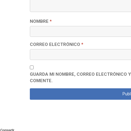
NOMBRE
*
CORREO ELECTRÓNICO
*
GUARDA MI NOMBRE, CORREO ELECTRÓNICO Y
COMENTE.
Compartir