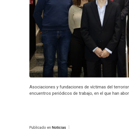
Asociaciones y fundaciones de víctimas del terrori
encuentros periódicos de trabajo, en el que han abor
Publicado en
Noticias