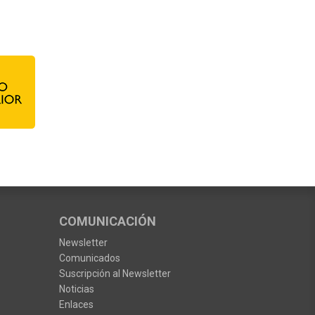
COMUNICACIÓN
Newsletter
Comunicados
Suscripción al Newsletter
Noticias
Enlaces