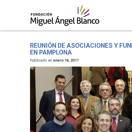
Skip
to
REUNIÓN DE ASOCIACIONES Y FUN
content
EN PAMPLONA
Publicado en
enero 16, 2017