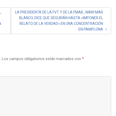
L
LA PRESIDENTA DE LA FVT Y DE LA FMAB , MARI MAR
BLANCO, DICE QUE SEGUIRÁN HASTA «IMPONER EL
A
RELATO DE LA VERDAD» EN UNA CONCENTRACIÓN
EN PAMPLONA
.
Los campos obligatorios están marcados con
*