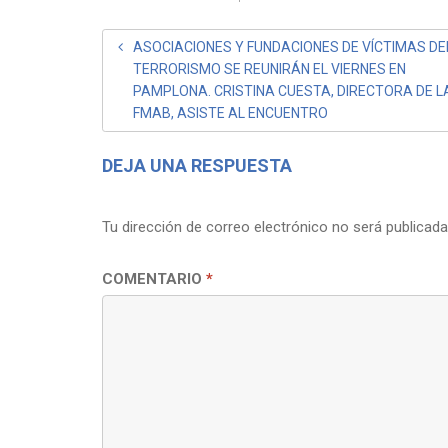
NAVEGACIÓN
ASOCIACIONES Y FUNDACIONES DE VÍCTIMAS DE
TERRORISMO SE REUNIRÁN EL VIERNES EN
DE
PAMPLONA. CRISTINA CUESTA, DIRECTORA DE L
ENTRADAS
FMAB, ASISTE AL ENCUENTRO
DEJA UNA RESPUESTA
Tu dirección de correo electrónico no será publicada
COMENTARIO
*