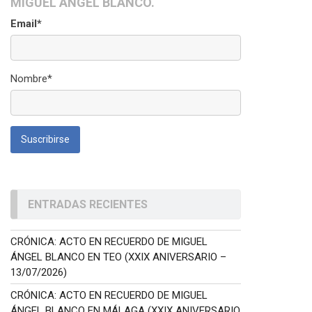
MIGUEL ÁNGEL BLANCO.
Email*
Nombre*
ENTRADAS RECIENTES
CRÓNICA: ACTO EN RECUERDO DE MIGUEL
ÁNGEL BLANCO EN TEO (XXIX ANIVERSARIO –
13/07/2026)
CRÓNICA: ACTO EN RECUERDO DE MIGUEL
ÁNGEL BLANCO EN MÁLAGA (XXIX ANIVERSARIO