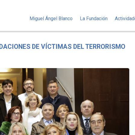
Miguel Ángel Blanco
La Fundación
Activida
DACIONES DE VÍCTIMAS DEL TERRORISMO