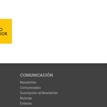
COMUNICACIÓN
Newsletter
Comunicados
Suscripción al Newsletter
Noticias
Enlaces