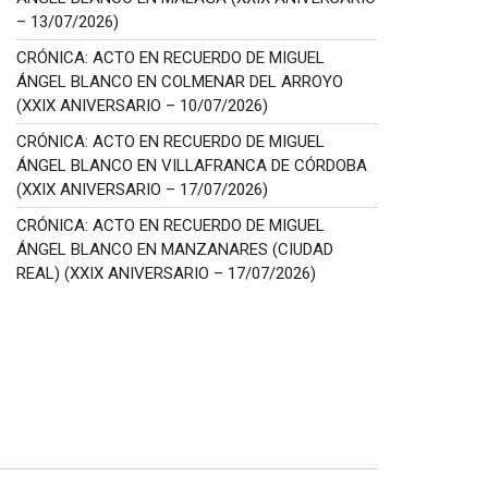
– 13/07/2026)
CRÓNICA: ACTO EN RECUERDO DE MIGUEL
ÁNGEL BLANCO EN COLMENAR DEL ARROYO
(XXIX ANIVERSARIO – 10/07/2026)
CRÓNICA: ACTO EN RECUERDO DE MIGUEL
ÁNGEL BLANCO EN VILLAFRANCA DE CÓRDOBA
(XXIX ANIVERSARIO – 17/07/2026)
CRÓNICA: ACTO EN RECUERDO DE MIGUEL
ÁNGEL BLANCO EN MANZANARES (CIUDAD
REAL) (XXIX ANIVERSARIO – 17/07/2026)