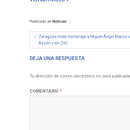
Publicado en
Noticias
NAVEGACIÓN
Zaragoza rinde homenaje a Miguel Ángel Blanco s
Azcón y sin ZeC
DE
ENTRADAS
DEJA UNA RESPUESTA
Tu dirección de correo electrónico no será publicada
COMENTARIO
*