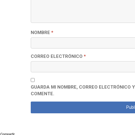
NOMBRE
*
CORREO ELECTRÓNICO
*
GUARDA MI NOMBRE, CORREO ELECTRÓNICO Y
COMENTE.
Compartir