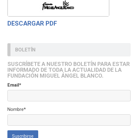
DESCARGAR PDF
BOLETÍN
SUSCRÍBETE A NUESTRO BOLETÍN PARA ESTAR
INFORMADO DE TODA LA ACTUALIDAD DE LA
FUNDACIÓN MIGUEL ÁNGEL BLANCO.
Email*
Nombre*