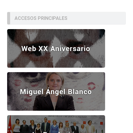
ACCESOS PRINCIPALES