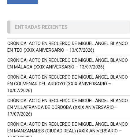
ENTRADAS RECIENTES
CRÓNICA: ACTO EN RECUERDO DE MIGUEL ÁNGEL BLANCO
EN TEO (XXIX ANIVERSARIO – 13/07/2026)
CRÓNICA: ACTO EN RECUERDO DE MIGUEL ÁNGEL BLANCO
EN MÁLAGA (XXIX ANIVERSARIO – 13/07/2026)
CRÓNICA: ACTO EN RECUERDO DE MIGUEL ÁNGEL BLANCO
EN COLMENAR DEL ARROYO (XXIX ANIVERSARIO –
10/07/2026)
CRÓNICA: ACTO EN RECUERDO DE MIGUEL ÁNGEL BLANCO
EN VILLAFRANCA DE CÓRDOBA (XXIX ANIVERSARIO –
17/07/2026)
CRÓNICA: ACTO EN RECUERDO DE MIGUEL ÁNGEL BLANCO
EN MANZANARES (CIUDAD REAL) (XXIX ANIVERSARIO –