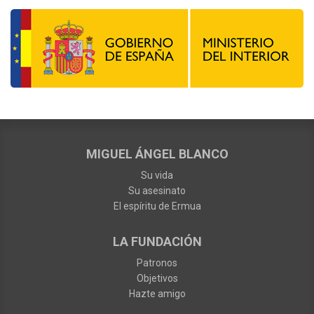
MIGUEL ÁNGEL BLANCO
Su vida
Su asesinato
El espíritu de Ermua
LA FUNDACIÓN
Patronos
Objetivos
Hazte amigo