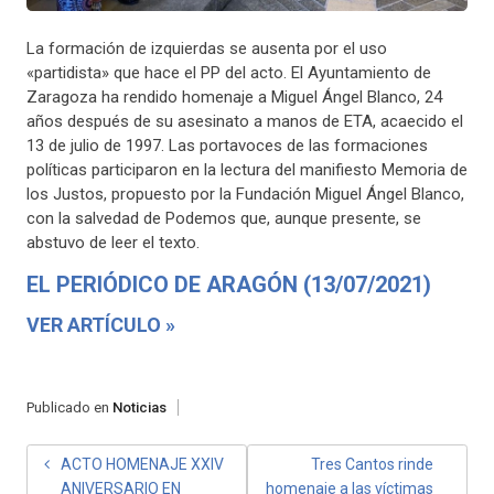
La formación de izquierdas se ausenta por el uso
«partidista» que hace el PP del acto. El Ayuntamiento de
Zaragoza ha rendido homenaje a Miguel Ángel Blanco, 24
años después de su asesinato a manos de ETA, acaecido el
13 de julio de 1997. Las portavoces de las formaciones
políticas participaron en la lectura del manifiesto Memoria de
los Justos, propuesto por la Fundación Miguel Ángel Blanco,
con la salvedad de Podemos que, aunque presente, se
abstuvo de leer el texto.
EL PERIÓDICO DE ARAGÓN (13/07/2021)
VER ARTÍCULO »
Publicado en
Noticias
ACTO HOMENAJE XXIV
Tres Cantos rinde
ANIVERSARIO EN
homenaje a las víctimas