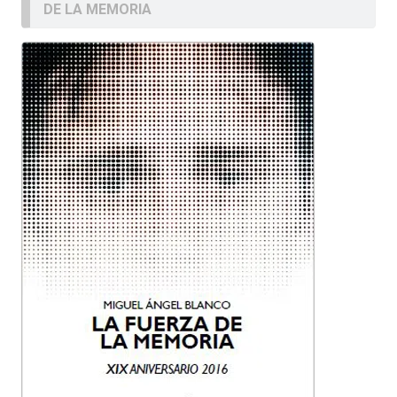
DE LA MEMORIA