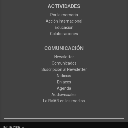
ACTIVIDADES
Por la memoria
Acción internacional
Educación
Colaboraciones
COMUNICACIÓN
Newsletter
Comunicados
Suscripción al Newsletter
Noticias
Enlaces
Agenda
Audiovisuales
La FMAB en los medios
NAVEGACIÓN
DE
USO DE COOKIES