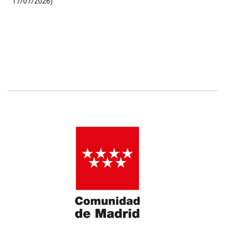
17/07/2026)