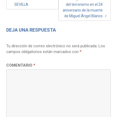
SEVILLA
del terrorismo en el 24
aniversario de la muerte
de Miguel Ángel Blanco
DEJA UNA RESPUESTA
Tu dirección de correo electrónico no será publicada.
Los
campos obligatorios están marcados con
*
COMENTARIO
*