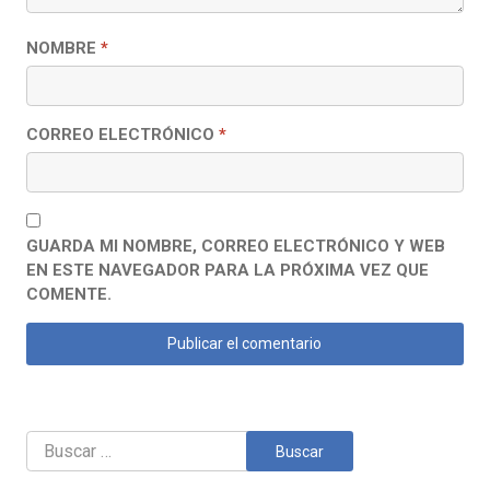
NOMBRE
*
CORREO ELECTRÓNICO
*
GUARDA MI NOMBRE, CORREO ELECTRÓNICO Y WEB
EN ESTE NAVEGADOR PARA LA PRÓXIMA VEZ QUE
COMENTE.
Buscar: