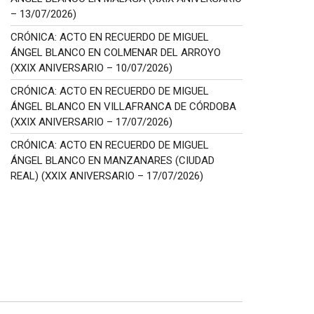
– 13/07/2026)
CRÓNICA: ACTO EN RECUERDO DE MIGUEL
ÁNGEL BLANCO EN COLMENAR DEL ARROYO
(XXIX ANIVERSARIO – 10/07/2026)
CRÓNICA: ACTO EN RECUERDO DE MIGUEL
ÁNGEL BLANCO EN VILLAFRANCA DE CÓRDOBA
(XXIX ANIVERSARIO – 17/07/2026)
CRÓNICA: ACTO EN RECUERDO DE MIGUEL
ÁNGEL BLANCO EN MANZANARES (CIUDAD
REAL) (XXIX ANIVERSARIO – 17/07/2026)