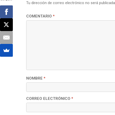
Tu dirección de correo electrónico no será publicada
COMENTARIO
*
NOMBRE
*
CORREO ELECTRÓNICO
*