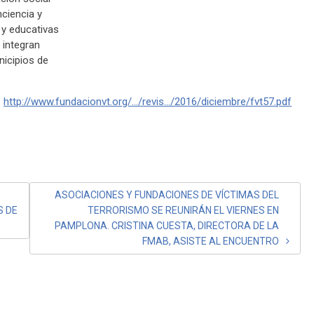
ciencia y
 y educativas
 integran
nicipios de
:
http://www.fundacionvt.org/…/revis…/2016/diciembre/fvt57.pdf
ASOCIACIONES Y FUNDACIONES DE VÍCTIMAS DEL
S DE
TERRORISMO SE REUNIRÁN EL VIERNES EN
PAMPLONA. CRISTINA CUESTA, DIRECTORA DE LA
FMAB, ASISTE AL ENCUENTRO