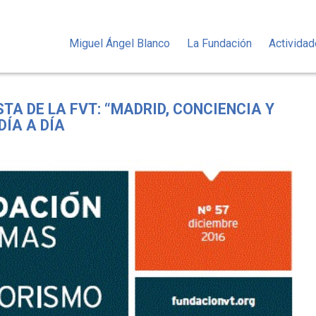
Miguel Ángel Blanco
La Fundación
Activida
TA DE LA FVT: “MADRID, CONCIENCIA Y
DÍA A DÍA