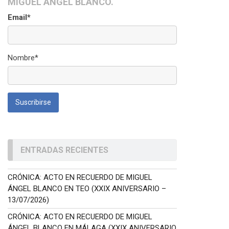
MIGUEL ÁNGEL BLANCO.
Email*
Nombre*
ENTRADAS RECIENTES
CRÓNICA: ACTO EN RECUERDO DE MIGUEL
ÁNGEL BLANCO EN TEO (XXIX ANIVERSARIO –
13/07/2026)
CRÓNICA: ACTO EN RECUERDO DE MIGUEL
ÁNGEL BLANCO EN MÁLAGA (XXIX ANIVERSARIO