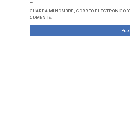
GUARDA MI NOMBRE, CORREO ELECTRÓNICO Y
COMENTE.