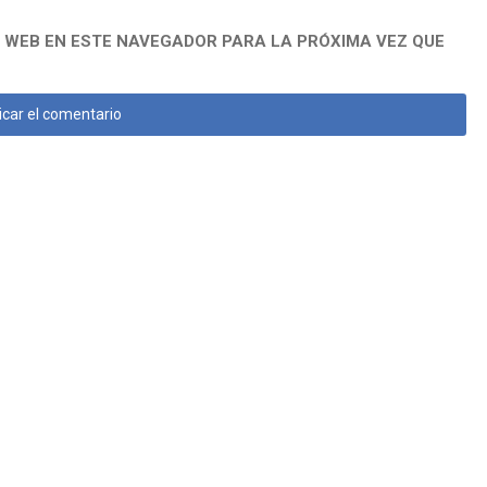
 WEB EN ESTE NAVEGADOR PARA LA PRÓXIMA VEZ QUE