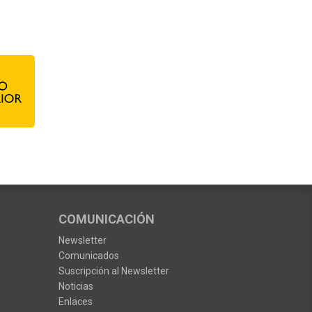
COMUNICACIÓN
Newsletter
Comunicados
Suscripción al Newsletter
Noticias
Enlaces