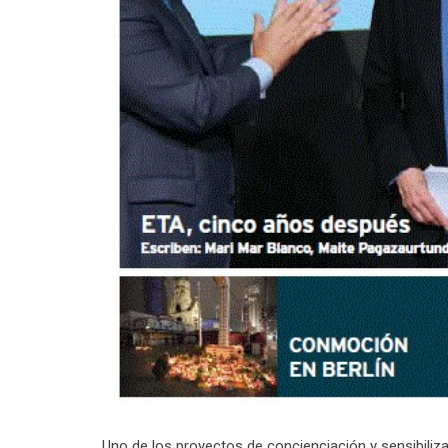
Uno de los proyectos de concienciación y sensibiliza