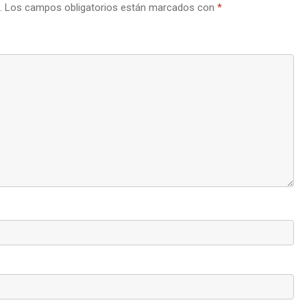
.
Los campos obligatorios están marcados con
*