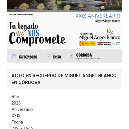
ACTO EN RECUERDO DE MIGUEL ÁNGEL BLANCO
EN CÓRDOBA
Año
2026
Aniversario
XXIX
Fecha
2026-07-13