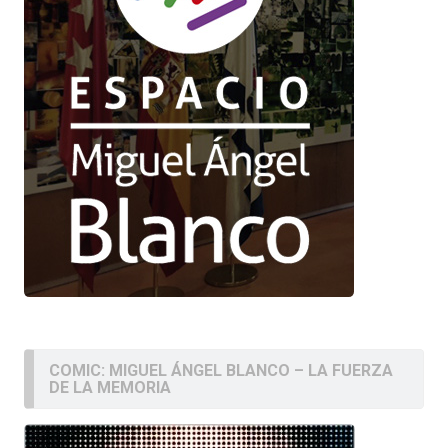
COMIC: MIGUEL ÁNGEL BLANCO – LA FUERZA
DE LA MEMORIA