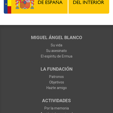
MIGUEL ÁNGEL BLANCO
Su vida
Su asesinato
El espíritu de Ermua
LA FUNDACIÓN
Patronos
Objetivos
Hazte amigo
ACTIVIDADES
Por la memoria