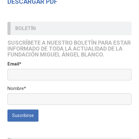
DESCARGAR PDF
BOLETÍN
SUSCRÍBETE A NUESTRO BOLETÍN PARA ESTAR
INFORMADO DE TODA LA ACTUALIDAD DE LA
FUNDACIÓN MIGUEL ÁNGEL BLANCO.
Email*
Nombre*