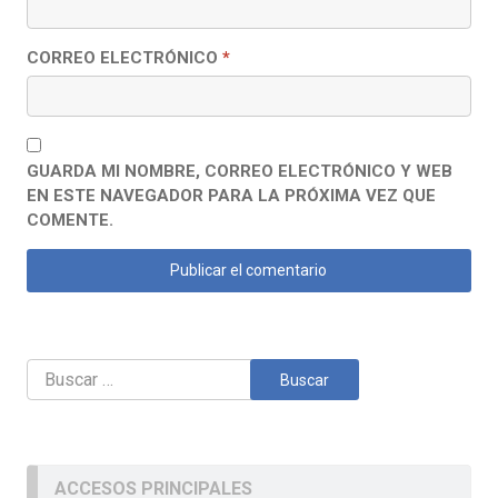
CORREO ELECTRÓNICO
*
GUARDA MI NOMBRE, CORREO ELECTRÓNICO Y WEB
EN ESTE NAVEGADOR PARA LA PRÓXIMA VEZ QUE
COMENTE.
Buscar:
ACCESOS PRINCIPALES