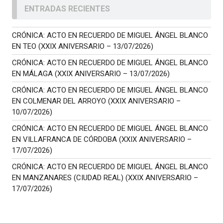
ENTRADAS RECIENTES
CRÓNICA: ACTO EN RECUERDO DE MIGUEL ÁNGEL BLANCO
EN TEO (XXIX ANIVERSARIO – 13/07/2026)
CRÓNICA: ACTO EN RECUERDO DE MIGUEL ÁNGEL BLANCO
EN MÁLAGA (XXIX ANIVERSARIO – 13/07/2026)
CRÓNICA: ACTO EN RECUERDO DE MIGUEL ÁNGEL BLANCO
EN COLMENAR DEL ARROYO (XXIX ANIVERSARIO –
10/07/2026)
CRÓNICA: ACTO EN RECUERDO DE MIGUEL ÁNGEL BLANCO
EN VILLAFRANCA DE CÓRDOBA (XXIX ANIVERSARIO –
17/07/2026)
CRÓNICA: ACTO EN RECUERDO DE MIGUEL ÁNGEL BLANCO
EN MANZANARES (CIUDAD REAL) (XXIX ANIVERSARIO –
17/07/2026)