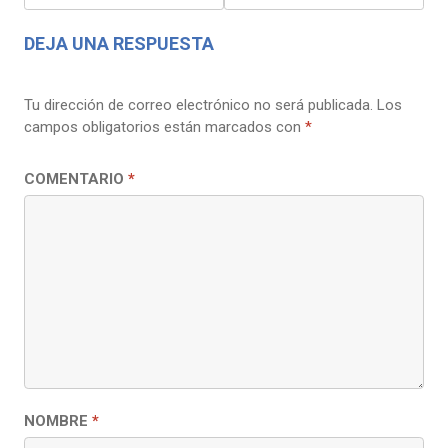
ENTRADAS
DEJA UNA RESPUESTA
Tu dirección de correo electrónico no será publicada.
Los
campos obligatorios están marcados con
*
COMENTARIO
*
NOMBRE
*