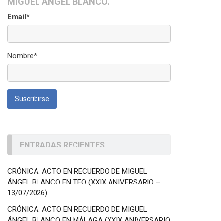
MIGUEL ÁNGEL BLANCO.
Email*
Nombre*
ENTRADAS RECIENTES
CRÓNICA: ACTO EN RECUERDO DE MIGUEL
ÁNGEL BLANCO EN TEO (XXIX ANIVERSARIO –
13/07/2026)
CRÓNICA: ACTO EN RECUERDO DE MIGUEL
ÁNGEL BLANCO EN MÁLAGA (XXIX ANIVERSARIO