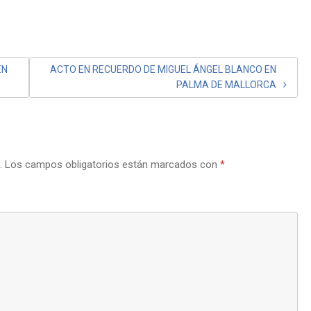
EN
ACTO EN RECUERDO DE MIGUEL ÁNGEL BLANCO EN
PALMA DE MALLORCA
.
Los campos obligatorios están marcados con
*