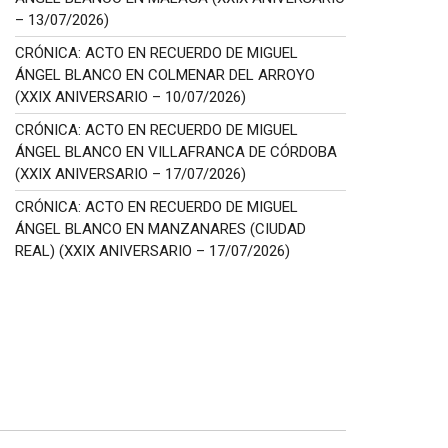
– 13/07/2026)
CRÓNICA: ACTO EN RECUERDO DE MIGUEL
ÁNGEL BLANCO EN COLMENAR DEL ARROYO
(XXIX ANIVERSARIO – 10/07/2026)
CRÓNICA: ACTO EN RECUERDO DE MIGUEL
ÁNGEL BLANCO EN VILLAFRANCA DE CÓRDOBA
(XXIX ANIVERSARIO – 17/07/2026)
CRÓNICA: ACTO EN RECUERDO DE MIGUEL
ÁNGEL BLANCO EN MANZANARES (CIUDAD
REAL) (XXIX ANIVERSARIO – 17/07/2026)