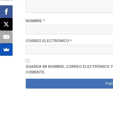
NOMBRE
*
CORREO ELECTRÓNICO
*
GUARDA MI NOMBRE, CORREO ELECTRÓNICO Y
COMENTE.