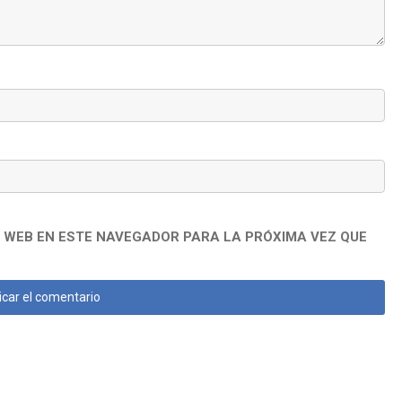
 WEB EN ESTE NAVEGADOR PARA LA PRÓXIMA VEZ QUE