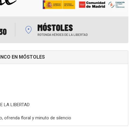
ANCO EN MÓSTOLES
E LA LIBERTAD
, ofrenda floral y minuto de silencio