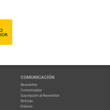
COMUNICACIÓN
Newsletter
Comunicados
Suscripción al Newsletter
Noticias
Enlaces