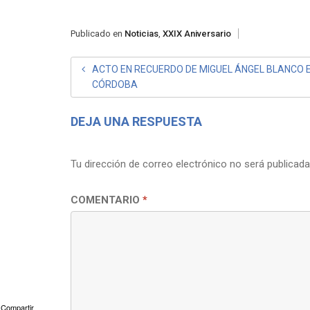
Publicado en
Noticias
,
XXIX Aniversario
NAVEGACIÓN
ACTO EN RECUERDO DE MIGUEL ÁNGEL BLANCO 
CÓRDOBA
DE
ENTRADAS
DEJA UNA RESPUESTA
Tu dirección de correo electrónico no será publicada
COMENTARIO
*
Compartir