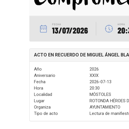
ACTO EN RECUERDO DE MIGUEL ÁNGEL BL
Año
2026
Aniversario
XXIX
Fecha
2026-07-13
Hora
20:30
Localidad
MÓSTOLES
Lugar
ROTONDA HÉROES D
Organiza
AYUNTAMIENTO
Tipo de acto
Lectura de manifiesto