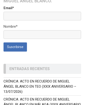
MIGUEL ÁNGEL BLANCO.
Email*
Nombre*
ENTRADAS RECIENTES
CRÓNICA: ACTO EN RECUERDO DE MIGUEL
ÁNGEL BLANCO EN TEO (XXIX ANIVERSARIO –
13/07/2026)
CRÓNICA: ACTO EN RECUERDO DE MIGUEL
ÁNGEL BLANCO EN MÁLAGA (XXIX ANIVERSARIO