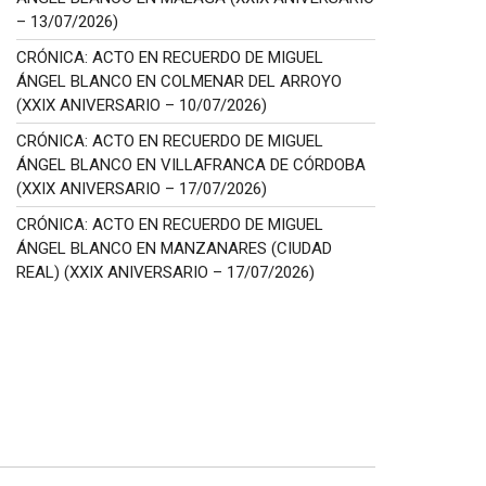
– 13/07/2026)
CRÓNICA: ACTO EN RECUERDO DE MIGUEL
ÁNGEL BLANCO EN COLMENAR DEL ARROYO
(XXIX ANIVERSARIO – 10/07/2026)
CRÓNICA: ACTO EN RECUERDO DE MIGUEL
ÁNGEL BLANCO EN VILLAFRANCA DE CÓRDOBA
(XXIX ANIVERSARIO – 17/07/2026)
CRÓNICA: ACTO EN RECUERDO DE MIGUEL
ÁNGEL BLANCO EN MANZANARES (CIUDAD
REAL) (XXIX ANIVERSARIO – 17/07/2026)