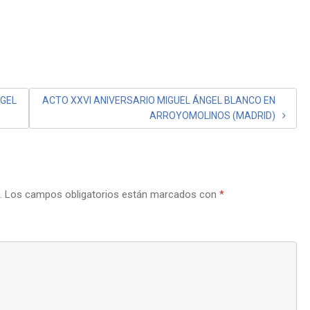
NGEL
ACTO XXVI ANIVERSARIO MIGUEL ÁNGEL BLANCO EN
ARROYOMOLINOS (MADRID)
.
Los campos obligatorios están marcados con
*