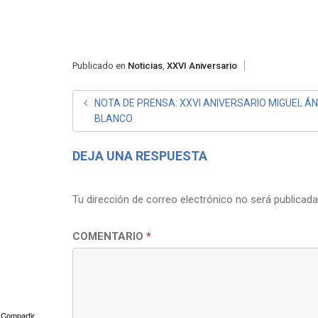
Publicado en
Noticias
,
XXVI Aniversario
NAVEGACIÓN
NOTA DE PRENSA: XXVI ANIVERSARIO MIGUEL Á
BLANCO
DE
ENTRADAS
DEJA UNA RESPUESTA
Tu dirección de correo electrónico no será publicada
COMENTARIO
*
Compartir