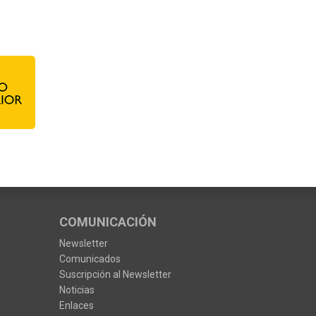
COMUNICACIÓN
Newsletter
Comunicados
Suscripción al Newsletter
Noticias
Enlaces