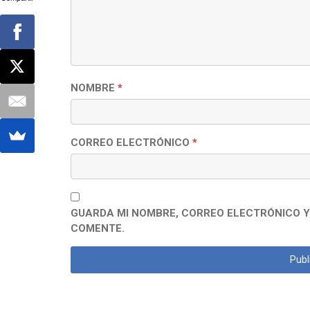
NOMBRE
*
CORREO ELECTRÓNICO
*
GUARDA MI NOMBRE, CORREO ELECTRÓNICO Y
COMENTE.