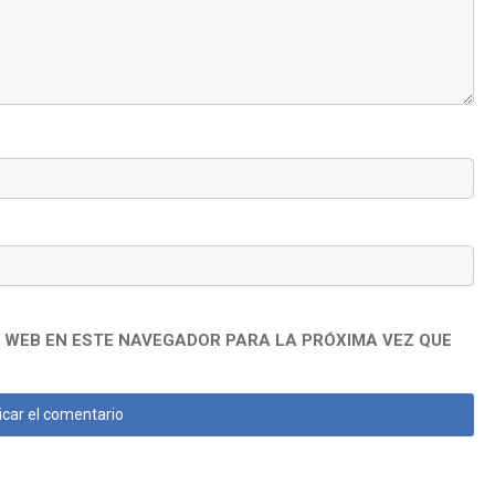
 WEB EN ESTE NAVEGADOR PARA LA PRÓXIMA VEZ QUE